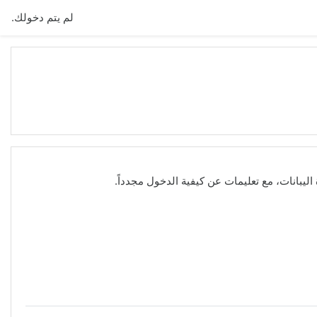
لم يتم دخولك.
يبانات، مع تعليمات عن كيفية الدخول مجدداً.