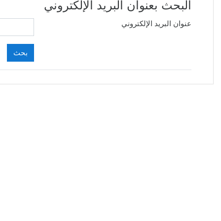
البحث بعنوان البريد الإلكتروني
عنوان البريد الإلكتروني