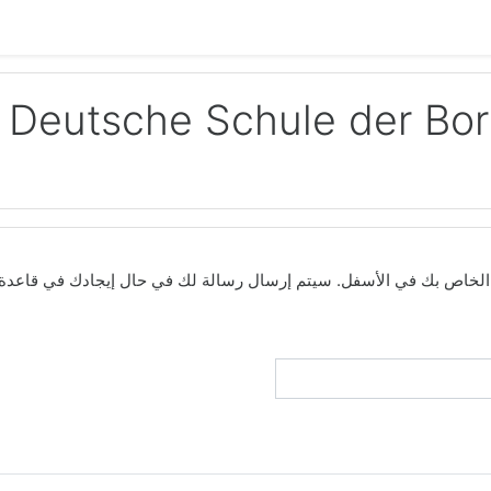
Deutsche Schule der Bor
ني الخاص بك في الأسفل. سيتم إرسال رسالة لك في حال إيجادك في قاعدة ال